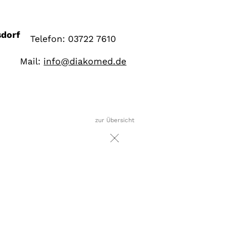
dorf
Telefon: 03722 7610
Mail:
info@diakomed.de
zur Übersicht