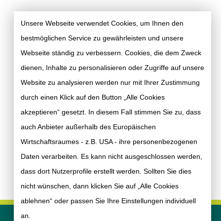
Unsere Webseite verwendet Cookies, um Ihnen den
bestmöglichen Service zu gewährleisten und unsere
Webseite ständig zu verbessern. Cookies, die dem Zweck
dienen, Inhalte zu personalisieren oder Zugriffe auf unsere
Website zu analysieren werden nur mit Ihrer Zustimmung
durch einen Klick auf den Button „Alle Cookies
akzeptieren“ gesetzt. In diesem Fall stimmen Sie zu, dass
auch Anbieter außerhalb des Europäischen
Wirtschaftsraumes - z.B. USA - ihre personenbezogenen
Daten verarbeiten. Es kann nicht ausgeschlossen werden,
dass dort Nutzerprofile erstellt werden. Sollten Sie dies
nicht wünschen, dann klicken Sie auf „Alle Cookies
ablehnen“ oder passen Sie Ihre Einstellungen individuell
an.