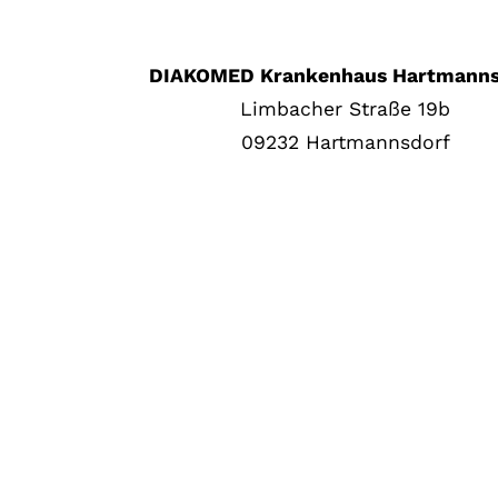
DIAKOMED Krankenhaus Hartmanns
Limbacher Straße 19b
09232 Hartmannsdorf