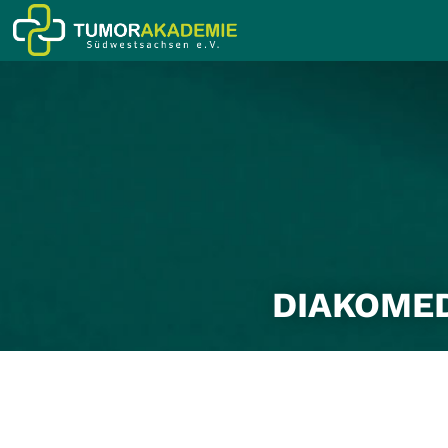
DIAKOME