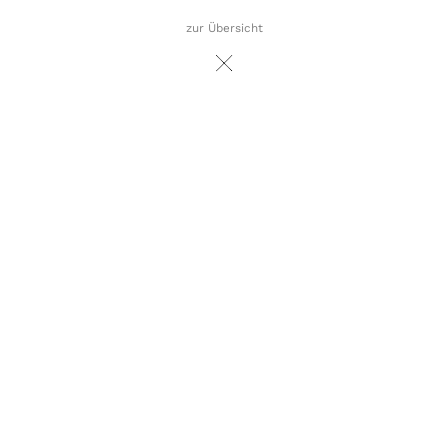
zur Übersicht