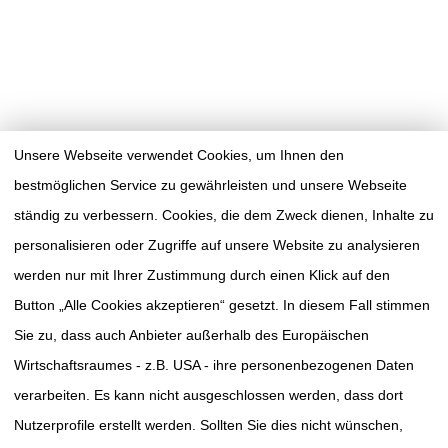
Unsere Webseite verwendet Cookies, um Ihnen den
bestmöglichen Service zu gewährleisten und unsere Webseite
ständig zu verbessern. Cookies, die dem Zweck dienen, Inhalte zu
personalisieren oder Zugriffe auf unsere Website zu analysieren
werden nur mit Ihrer Zustimmung durch einen Klick auf den
Button „Alle Cookies akzeptieren“ gesetzt. In diesem Fall stimmen
Sie zu, dass auch Anbieter außerhalb des Europäischen
Wirtschaftsraumes - z.B. USA - ihre personenbezogenen Daten
verarbeiten. Es kann nicht ausgeschlossen werden, dass dort
TUMORAKADEMIE
SÜDWESTSACHSEN E.V.
Nutzerprofile erstellt werden. Sollten Sie dies nicht wünschen,