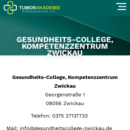
GESUNDHEITS-COLLEGE,
KOMPETENZZENTRUM
ZWICKAU
Gesundheits-College, Kompetenzzentrum
Zwickau
Georgenstraße 1
08056 Zwickau
Telefon: 0375 27137733
Mail:
info@gesundheitscollege-zwickau.de