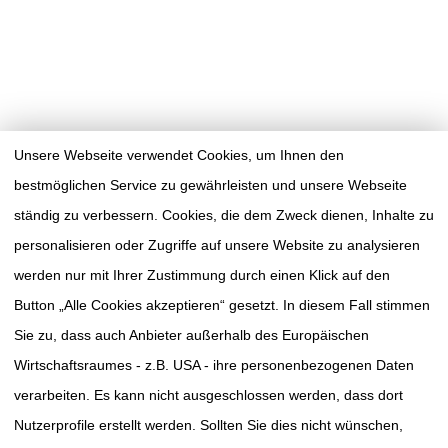
Unsere Webseite verwendet Cookies, um Ihnen den
bestmöglichen Service zu gewährleisten und unsere Webseite
ständig zu verbessern. Cookies, die dem Zweck dienen, Inhalte zu
personalisieren oder Zugriffe auf unsere Website zu analysieren
werden nur mit Ihrer Zustimmung durch einen Klick auf den
Button „Alle Cookies akzeptieren“ gesetzt. In diesem Fall stimmen
Sie zu, dass auch Anbieter außerhalb des Europäischen
Wirtschaftsraumes - z.B. USA - ihre personenbezogenen Daten
verarbeiten. Es kann nicht ausgeschlossen werden, dass dort
TUMORAKADEMIE
SÜDWESTSACHSEN E.V.
Nutzerprofile erstellt werden. Sollten Sie dies nicht wünschen,