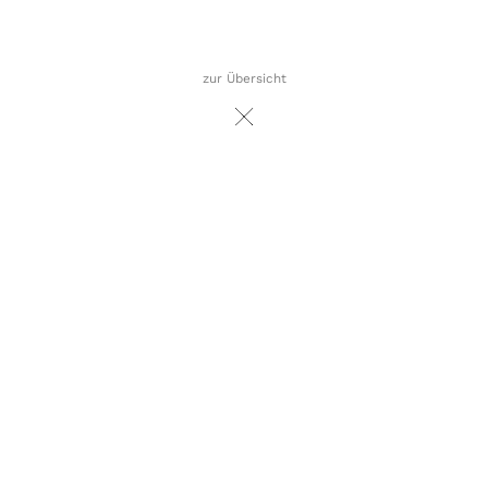
zur Übersicht