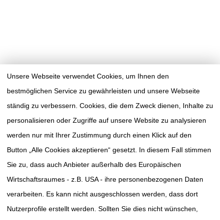
Unsere Webseite verwendet Cookies, um Ihnen den
bestmöglichen Service zu gewährleisten und unsere Webseite
ständig zu verbessern. Cookies, die dem Zweck dienen, Inhalte zu
personalisieren oder Zugriffe auf unsere Website zu analysieren
werden nur mit Ihrer Zustimmung durch einen Klick auf den
Button „Alle Cookies akzeptieren“ gesetzt. In diesem Fall stimmen
Sie zu, dass auch Anbieter außerhalb des Europäischen
Wirtschaftsraumes - z.B. USA - ihre personenbezogenen Daten
verarbeiten. Es kann nicht ausgeschlossen werden, dass dort
TUMORAKADEMIE
SÜDWESTSACHSEN E.V.
Nutzerprofile erstellt werden. Sollten Sie dies nicht wünschen,