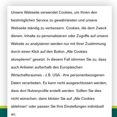
Unsere Webseite verwendet Cookies, um Ihnen den
bestmöglichen Service zu gewährleisten und unsere
Webseite ständig zu verbessern. Cookies, die dem Zweck
dienen, Inhalte zu personalisieren oder Zugriffe auf unsere
Website zu analysieren werden nur mit Ihrer Zustimmung
durch einen Klick auf den Button „Alle Cookies
akzeptieren“ gesetzt. In diesem Fall stimmen Sie zu, dass
auch Anbieter außerhalb des Europäischen
Wirtschaftsraumes - z.B. USA - ihre personenbezogenen
Daten verarbeiten. Es kann nicht ausgeschlossen werden,
dass dort Nutzerprofile erstellt werden. Sollten Sie dies
nicht wünschen, dann klicken Sie auf „Alle Cookies
ablehnen“ oder passen Sie Ihre Einstellungen individuell
an.