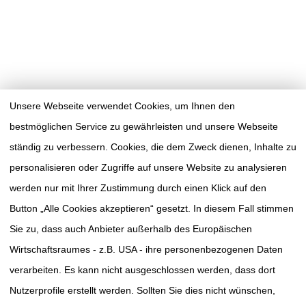
Unsere Webseite verwendet Cookies, um Ihnen den
bestmöglichen Service zu gewährleisten und unsere Webseite
ständig zu verbessern. Cookies, die dem Zweck dienen, Inhalte zu
personalisieren oder Zugriffe auf unsere Website zu analysieren
werden nur mit Ihrer Zustimmung durch einen Klick auf den
Button „Alle Cookies akzeptieren“ gesetzt. In diesem Fall stimmen
Sie zu, dass auch Anbieter außerhalb des Europäischen
Wirtschaftsraumes - z.B. USA - ihre personenbezogenen Daten
verarbeiten. Es kann nicht ausgeschlossen werden, dass dort
TUMORAKADEMIE
SÜDWESTSACHSEN E.V.
Nutzerprofile erstellt werden. Sollten Sie dies nicht wünschen,