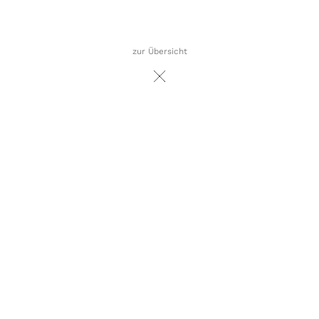
zur Übersicht