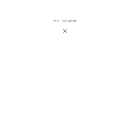
zur Übersicht