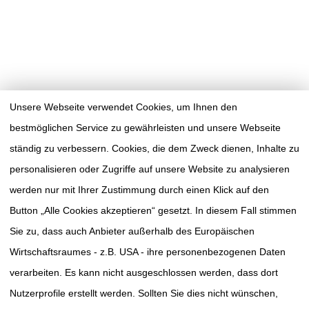
Unsere Webseite verwendet Cookies, um Ihnen den
bestmöglichen Service zu gewährleisten und unsere Webseite
ständig zu verbessern. Cookies, die dem Zweck dienen, Inhalte zu
personalisieren oder Zugriffe auf unsere Website zu analysieren
werden nur mit Ihrer Zustimmung durch einen Klick auf den
Button „Alle Cookies akzeptieren“ gesetzt. In diesem Fall stimmen
Sie zu, dass auch Anbieter außerhalb des Europäischen
Wirtschaftsraumes - z.B. USA - ihre personenbezogenen Daten
verarbeiten. Es kann nicht ausgeschlossen werden, dass dort
TUMORAKADEMIE
SÜDWESTSACHSEN E.V.
Nutzerprofile erstellt werden. Sollten Sie dies nicht wünschen,