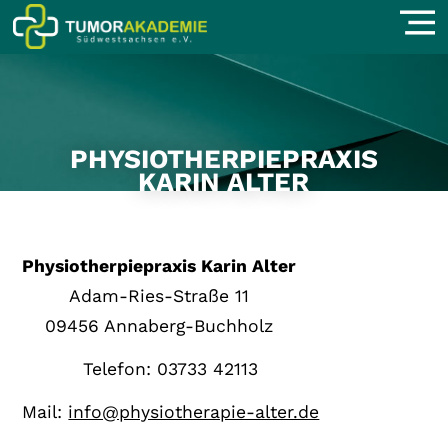
PHYSIOTHERPIEPRAXIS
KARIN ALTER
Physiotherpiepraxis Karin Alter
Adam-Ries-Straße 11
09456 Annaberg-Buchholz
Telefon: 03733 42113
Mail:
info@physiotherapie-alter.de