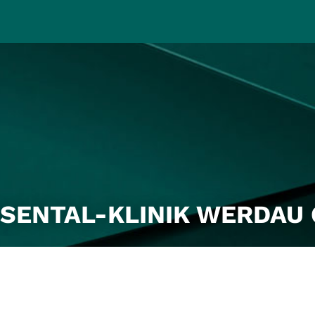
SSENTAL-KLINIK WERDAU 