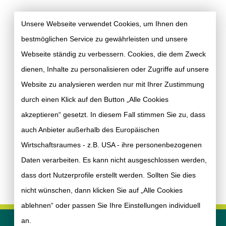
Unsere Webseite verwendet Cookies, um Ihnen den
bestmöglichen Service zu gewährleisten und unsere
Webseite ständig zu verbessern. Cookies, die dem Zweck
dienen, Inhalte zu personalisieren oder Zugriffe auf unsere
Website zu analysieren werden nur mit Ihrer Zustimmung
durch einen Klick auf den Button „Alle Cookies
akzeptieren“ gesetzt. In diesem Fall stimmen Sie zu, dass
auch Anbieter außerhalb des Europäischen
Wirtschaftsraumes - z.B. USA - ihre personenbezogenen
Daten verarbeiten. Es kann nicht ausgeschlossen werden,
dass dort Nutzerprofile erstellt werden. Sollten Sie dies
nicht wünschen, dann klicken Sie auf „Alle Cookies
ablehnen“ oder passen Sie Ihre Einstellungen individuell
an.