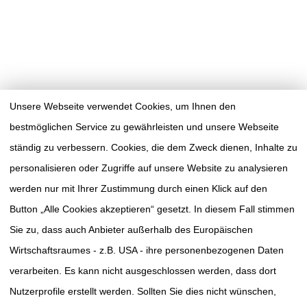
Unsere Webseite verwendet Cookies, um Ihnen den
bestmöglichen Service zu gewährleisten und unsere Webseite
ständig zu verbessern. Cookies, die dem Zweck dienen, Inhalte zu
personalisieren oder Zugriffe auf unsere Website zu analysieren
werden nur mit Ihrer Zustimmung durch einen Klick auf den
Button „Alle Cookies akzeptieren“ gesetzt. In diesem Fall stimmen
Sie zu, dass auch Anbieter außerhalb des Europäischen
Wirtschaftsraumes - z.B. USA - ihre personenbezogenen Daten
verarbeiten. Es kann nicht ausgeschlossen werden, dass dort
TUMORAKADEMIE
SÜDWESTSACHSEN E.V.
Nutzerprofile erstellt werden. Sollten Sie dies nicht wünschen,