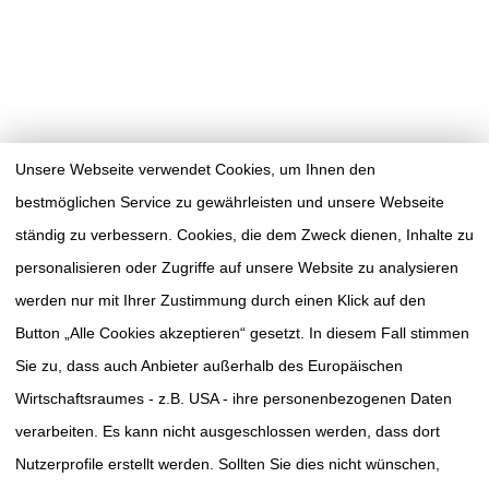
Unsere Webseite verwendet Cookies, um Ihnen den
bestmöglichen Service zu gewährleisten und unsere Webseite
ständig zu verbessern. Cookies, die dem Zweck dienen, Inhalte zu
personalisieren oder Zugriffe auf unsere Website zu analysieren
werden nur mit Ihrer Zustimmung durch einen Klick auf den
Button „Alle Cookies akzeptieren“ gesetzt. In diesem Fall stimmen
Sie zu, dass auch Anbieter außerhalb des Europäischen
Wirtschaftsraumes - z.B. USA - ihre personenbezogenen Daten
verarbeiten. Es kann nicht ausgeschlossen werden, dass dort
TUMORAKADEMIE
SÜDWESTSACHSEN E.V.
Nutzerprofile erstellt werden. Sollten Sie dies nicht wünschen,