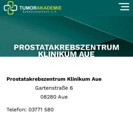
PROSTATAKREBSZENTRUM
KLINIKUM AUE
Prostatakrebszentrum Klinikum Aue
Gartenstraße 6
08280 Aue
Telefon: 03771 580