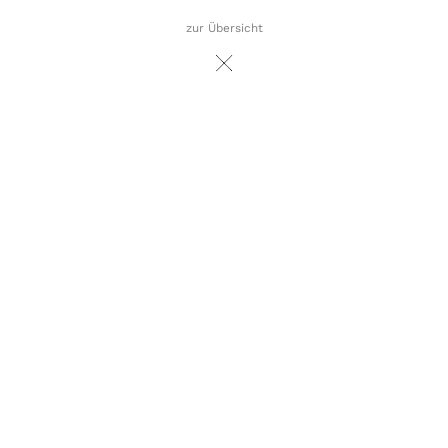
zur Übersicht