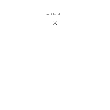
zur Übersicht