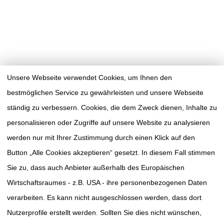
Unsere Webseite verwendet Cookies, um Ihnen den
bestmöglichen Service zu gewährleisten und unsere Webseite
ständig zu verbessern. Cookies, die dem Zweck dienen, Inhalte zu
personalisieren oder Zugriffe auf unsere Website zu analysieren
werden nur mit Ihrer Zustimmung durch einen Klick auf den
Button „Alle Cookies akzeptieren“ gesetzt. In diesem Fall stimmen
Sie zu, dass auch Anbieter außerhalb des Europäischen
Wirtschaftsraumes - z.B. USA - ihre personenbezogenen Daten
verarbeiten. Es kann nicht ausgeschlossen werden, dass dort
TUMORAKADEMIE
SÜDWESTSACHSEN E.V.
Nutzerprofile erstellt werden. Sollten Sie dies nicht wünschen,