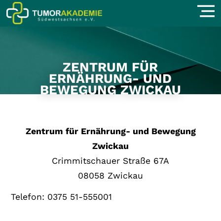
ZENTRUM FÜR
ERNÄHRUNG- UND
BEWEGUNG ZWICKAU
Zentrum für Ernährung- und Bewegung
Zwickau
Crimmitschauer Straße 67A
08058 Zwickau
Telefon: 0375 51-555001