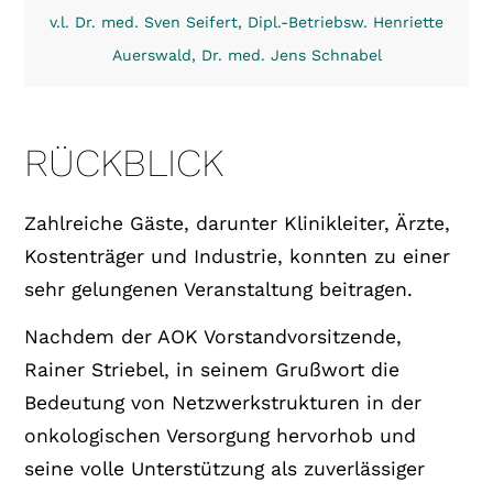
v.l. Dr. med. Sven Seifert, Dipl.-Betriebsw. Henriette
Auerswald, Dr. med. Jens Schnabel
RÜCKBLICK
Zahlreiche Gäste, darunter Klinikleiter, Ärzte,
Kostenträger und Industrie, konnten zu einer
sehr gelungenen Veranstaltung beitragen.
Nachdem der AOK Vorstandvorsitzende,
Rainer Striebel, in seinem Grußwort die
Bedeutung von Netzwerkstrukturen in der
onkologischen Versorgung hervorhob und
seine volle Unterstützung als zuverlässiger