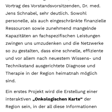
Vortrag des Vorstandsvorsitzenden, Dr. med.
Jens Schnabel, sehr deutlich. Sowohl
personelle, als auch eingeschränkte finanzielle
Ressourcen sowie zunehmend mangelnde
Kapazitäten an fachspezifischen Leistungen
zwingen uns umzudenken und die Netzwerke
so zu gestalten, dass eine schnelle, effiziente
und vor allem nach neuestem Wissens- und
Technikstand ausgerichtete Diagnose und
Therapie in der Region heimatnah möglich
sind.
Ein erstes Projekt wird die Erstellung einer
interaktiven
„Onkologischen Karte“
der
Region sein, in der all diese Informationen