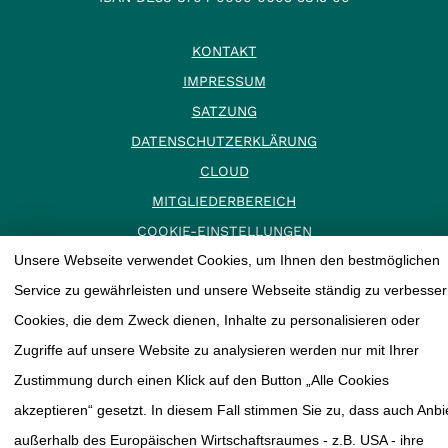
KONTAKT
IMPRESSUM
SATZUNG
DATENSCHUTZERKLÄRUNG
CLOUD
MITGLIEDERBEREICH
COOKIE-EINSTELLUNGEN
Unsere Webseite verwendet Cookies, um Ihnen den bestmöglichen
Service zu gewährleisten und unsere Webseite ständig zu verbesser
Cookies, die dem Zweck dienen, Inhalte zu personalisieren oder
Zugriffe auf unsere Website zu analysieren werden nur mit Ihrer
Zustimmung durch einen Klick auf den Button „Alle Cookies
akzeptieren“ gesetzt. In diesem Fall stimmen Sie zu, dass auch Anbi
außerhalb des Europäischen Wirtschaftsraumes - z.B. USA - ihre