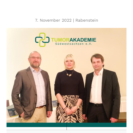
7. November 2022 | Rabenstein