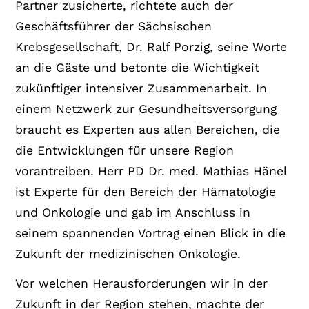
Partner zusicherte, richtete auch der
Geschäftsführer der Sächsischen
Krebsgesellschaft, Dr. Ralf Porzig, seine Worte
an die Gäste und betonte die Wichtigkeit
zukünftiger intensiver Zusammenarbeit. In
einem Netzwerk zur Gesundheitsversorgung
braucht es Experten aus allen Bereichen, die
die Entwicklungen für unsere Region
vorantreiben. Herr PD Dr. med. Mathias Hänel
ist Experte für den Bereich der Hämatologie
und Onkologie und gab im Anschluss in
seinem spannenden Vortrag einen Blick in die
Zukunft der medizinischen Onkologie.
Vor welchen Herausforderungen wir in der
Zukunft in der Region stehen, machte der