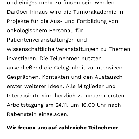
und einiges mehr zu finden sein werden.
Darüber hinaus wird die Tumorakademie in
Projekte für die Aus- und Fortbildung von
onkologischem Personal, für
Patientenveranstaltungen und
wissenschaftliche Veranstaltungen zu Themen
investieren. Die Teilnehmer nutzten
anschließend die Gelegenheit zu intensiven
Gesprächen, Kontakten und den Austausch
erster weiterer Ideen. Alle Mitglieder und
Interessierte sind herzlich zu unserer ersten
Arbeitstagung am 24.11. um 16.00 Uhr nach
Rabenstein eingeladen.
Wir freuen uns auf zahlreiche Teilnehmer
.