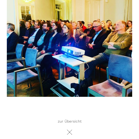
zur Übersicht