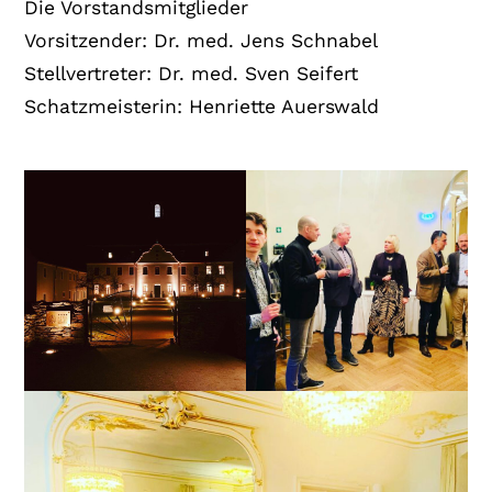
Die Vorstandsmitglieder
Vorsitzender: Dr. med. Jens Schnabel
Stellvertreter: Dr. med. Sven Seifert
Schatzmeisterin: Henriette Auerswald